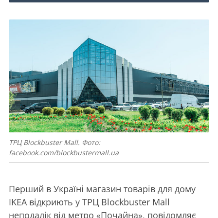
ТРЦ Blockbuster Mall. Фото:
facebook.com/blockbustermall.ua
Перший в Україні магазин товарів для дому
IKEA відкриють у ТРЦ Blockbuster Mall
неподалік від метро «Почайна», повідомляє