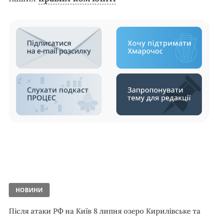
НОВИНИ
Після атаки РФ на Київ 8 липня озеро Кирилівське та