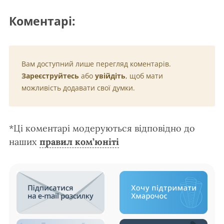
Коментарі:
Вам доступний лише перегляд коментарів.
Зареєструйтесь
або
увійдіть
, щоб мати
можливість додавати свої думки.
*Ці коментарі модеруються відповідно до
наших
правил ком’юніті