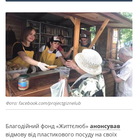
Фото: facebook.com/projectgiznelub
Благодійний фонд «Життєлюб»
анонсував
відмову від пластикового посуду на своїх