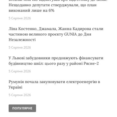
Нещодавно депутати стверджували, що план
виконаний лише на 6%
5 Серпня 2026
Ліна Костенко, Джамала, Жанна Кадирова стали
частиною великого проєкту GUNIA до Дня
Незалежності
5 Серпня 2026
У Львові забудовники продовжують фінансувати
будівництво шкіл: цього разу у районі Рясне-2
5 Серпня 2026
Румунія почала закуповувати електроенергію в
Україні
5 Серпня 2026
ПОПУЛЯРНЕ