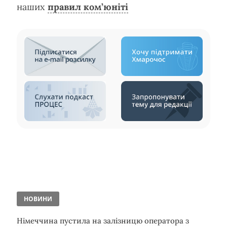
наших
правил ком’юніті
НОВИНИ
Німеччина пустила на залізницю оператора з