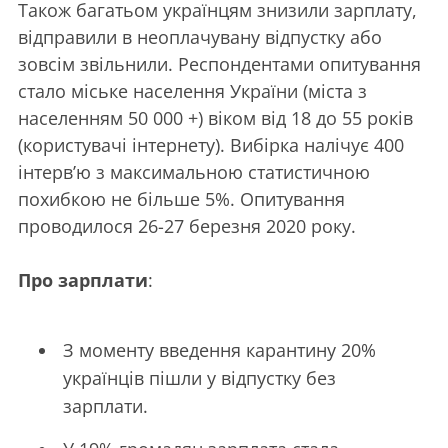
Також багатьом українцям знизили зарплату,
відправили в неоплачувану відпустку або
зовсім звільнили. Респондентами опитування
стало міське населення України (міста з
населенням 50 000 +) віком від 18 до 55 років
(користувачі інтернету). Вибірка налічує 400
інтерв’ю з максимальною статистичною
похибкою не більше 5%. Опитування
проводилося 26-27 березня 2020 року.
Про зарплати
:
З моменту введення карантину 20%
українців пішли у відпустку без
зарплати.