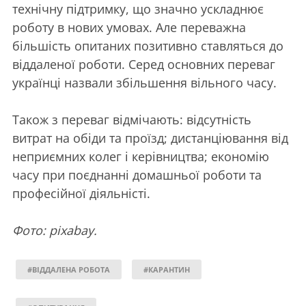
технічну підтримку, що значно ускладнює
роботу в нових умовах. Але переважна
більшість опитаних позитивно ставляться до
віддаленої роботи. Серед основних переваг
українці назвали збільшення вільного часу.
Також з переваг відмічають: відсутність
витрат на обіди та проїзд; дистанціювання від
неприємних колег і керівництва; економію
часу при поєднанні домашньої роботи та
професійної діяльністі.
Фото: pixabay.
#ВІДДАЛЕНА РОБОТА
#КАРАНТИН