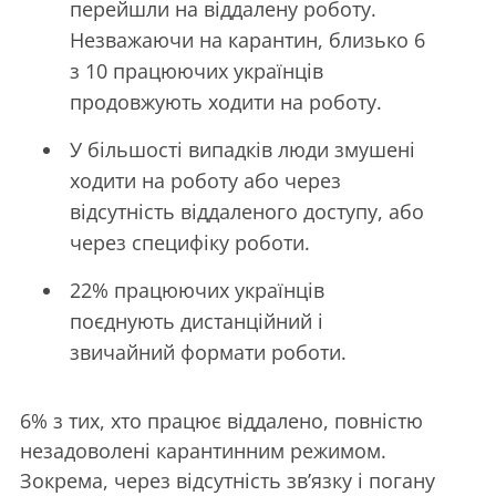
перейшли на віддалену роботу.
Незважаючи на карантин, близько 6
з 10 працюючих українців
продовжують ходити на роботу.
У більшості випадків люди змушені
ходити на роботу або через
відсутність віддаленого доступу, або
через специфіку роботи.
22% працюючих українців
поєднують дистанційний і
звичайний формати роботи.
6% з тих, хто працює віддалено, повністю
незадоволені карантинним режимом.
Зокрема, через відсутність зв’язку і погану