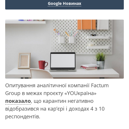
Google Новинах
Опитування аналітичної компанії Factum
Group в межах проєкту «YOUкраїна»
показало
, що карантин негативно
відобразився на кар’єрі і доходах 4 з 10
респондентів.