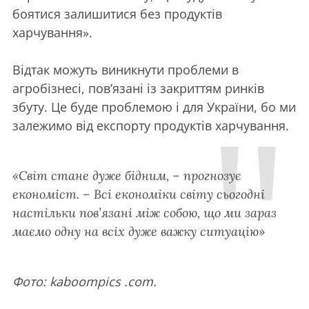
боятися залишитися без продуктів
харчування».
Відтак можуть виникнути проблеми в
агробізнесі, пов’язані із закриттям ринків
збуту. Це буде проблемою і для України, бо ми
залежимо від експорту продуктів харчування.
«Світ стане дуже бідним, – прогнозує
економіст. – Всі економіки світу сьогодні
настільки пов’язані між собою, що ми зараз
маємо одну на всіх дуже важку ситуацію»
Фото: kaboompics .com.