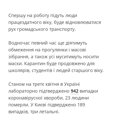
Спершу на роботу підуть люди
працездатного віку, буде відновлюватися
рух громадського транспорту.
Водночас певний час ще діятимуть
обмеження на прогулянки і масові
зібрання, а також усі муситимуть носити
маски. Карантин буде продовжено для
школярів, студентів і людей старшого віку.
Станом на третє квітня в Україні
лабораторно підтверджено
942
випадки
коронавірусної хвороби, 23 людини
померли. У Києві підверджено 189
випадків, три летальні.