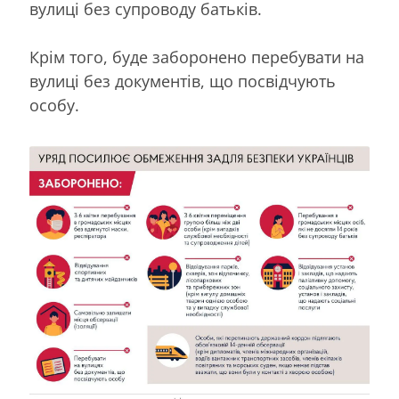
вулиці без супроводу батьків.
Крім того, буде заборонено перебувати на
вулиці без документів, що посвідчують
особу.