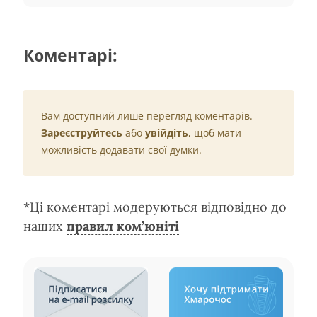
Коментарі:
Вам доступний лише перегляд коментарів.
Зареєструйтесь
або
увійдіть
, щоб мати
можливість додавати свої думки.
*Ці коментарі модеруються відповідно до
наших
правил ком’юніті