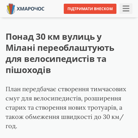
ПІДТРИМАТИ ВНЕСКОМ
Понад 30 км вулиць у
Мілані переоблаштують
для велосипедистів та
пішоходів
План передбачає створення тимчасових
смуг для велосипедистів, розширення
старих та створення нових тротуарів, а
також обмеження швидкості до 30 км/
год.