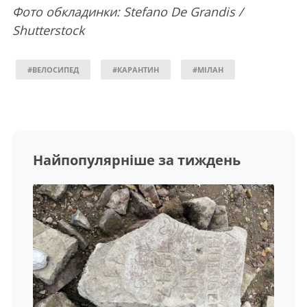
Фото обкладинки: Stefano De Grandis /
Shutterstock
#ВЕЛОСИПЕД
#КАРАНТИН
#МІЛАН
Найпопулярніше за тиждень