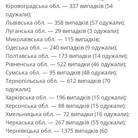
Кіровоградська обл. — 337 випадків (54
одужали);
Львівська обл. — 358 випадків (57 одужали);
Луганська обл. — 29 випадків (3 одужали);
Миколаївська обл. — 115 випадків;
Одеська обл. — 240 випадків (9 одужали);
Полтавська обл. — 173 випадки (14 одужали);
Рівненська обл. — 522 випадки (46 одужали);
Сумська обл. — 95 випадків (48 одужали);
Тернопільська обл. — 612 випадків (70
одужали);
Харківська обл. — 196 випадків (15 одужали);
Херсонська обл. — 88 випадків (15 одужали);
Хмельницька обл. — 72 випадки (16 одужали);
Черкаська обл. — 267 випадків (55 одужали);
Чернівецька обл. — 1375 випадків (60