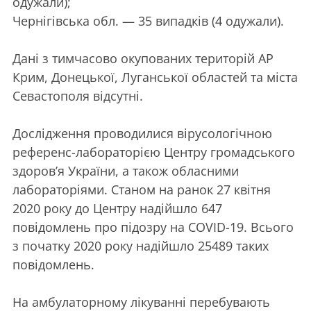
одужали);
Чернігівська обл. — 35 випадків (4 одужали).
Дані з тимчасово окупованих територій АР
Крим, Донецької, Луганської областей та міста
Севастополя відсутні.
Дослідження проводилися вірусологічною
референс-лабораторією Центру громадського
здоров’я України, а також обласними
лабораторіями. Станом на ранок 27 квітня
2020 року до Центру надійшло 647
повідомлень про підозру на COVID-19. Всього
з початку 2020 року надійшло 25489 таких
повідомлень.
На амбулаторному лікуванні перебувають