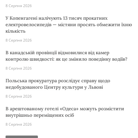
8 Серпня 2026
У Копенгагені налічують 13 тисяч прокатних
електровелосипедів — містяни просять обмежити їхню
кількість
8 Серпня 2026
В канадській провінції відмовилися від камер
контролю швидкості: як це змінило поведінку водіїв?
8 Серпня 2026
Польська прокуратура розслідує справу щодо
недобудованого Центру культури у Львові
8 Серпня 2026
В арештованому готелі «Одеса» можуть розмістити
внутрішньо переміщених осіб
8 Серпня 2026