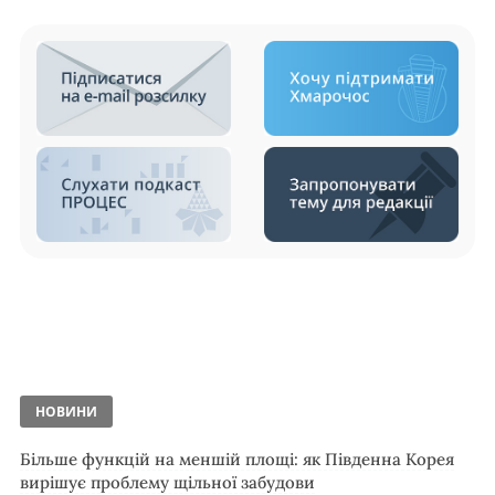
НОВИНИ
Більше функцій на меншій площі: як Південна Корея
вирішує проблему щільної забудови