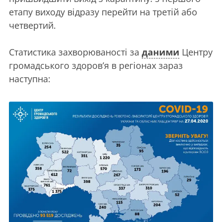
етапу виходу відразу перейти на третій або
четвертий.
Статистика захворюваності за
даними
Центру
громадського здоров’я в регіонах зараз
наступна: