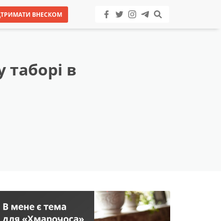
ДТРИМАТИ ВНЕСКОМ
 таборі в