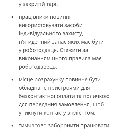
у закритій тарі.
працівники повинні
використовувати засоби
індивідуального захисту,
п’ятиденний запас яких має бути
у роботодавця. Стежити за
виконанням цього правила має
роботодавець.
місце розрахунку повинне бути
обладнане пристроями для
безконтактної оплати та поличкою
для передання замовлення, щоб
уникнути контакту з клієнтом;
тимчасово заборонити працювати