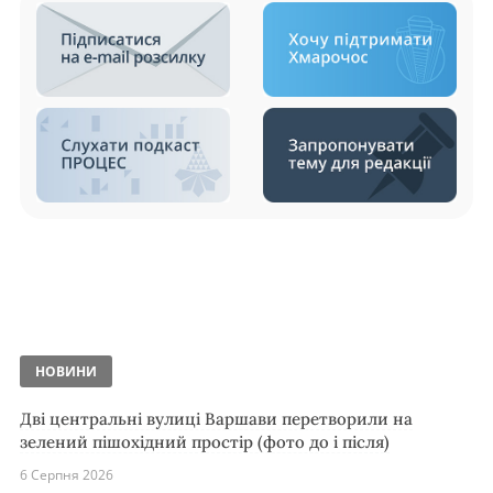
НОВИНИ
Дві центральні вулиці Варшави перетворили на
зелений пішохідний простір (фото до і після)
6 Серпня 2026