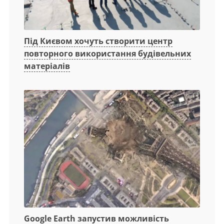
Під Києвом хочуть створити центр
повторного використання будівельних
матеріалів
Google Earth запустив можливість