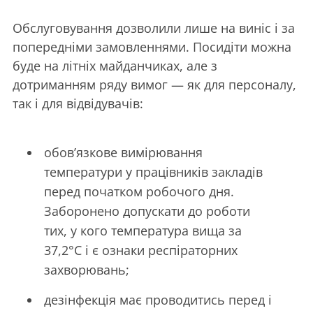
Обслуговування дозволили лише на виніс і за
попередніми замовленнями. Посидіти можна
буде на літніх майданчиках, але з
дотриманням ряду вимог — як для персоналу,
так і для відвідувачів:
обов’язкове вимірювання
температури у працівників закладів
перед початком робочого дня.
Заборонено допускати до роботи
тих, у кого температура вища за
37,2°C і є ознаки респіраторних
захворювань;
дезінфекція має проводитись перед і