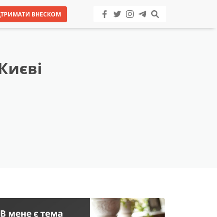
ДТРИМАТИ ВНЕСКОМ
Києві