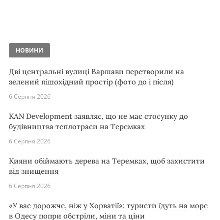
НОВИНИ
Дві центральні вулиці Варшави перетворили на
зелений пішохідний простір (фото до і після)
6 Серпня 2026
KAN Development заявляє, що не має стосунку до
будівництва теплотраси на Теремках
6 Серпня 2026
Кияни обіймають дерева на Теремках, щоб захистити
від знищення
6 Серпня 2026
«У вас дорожче, ніж у Хорватії»: туристи їдуть на море
в Одесу попри обстріли, міни та ціни