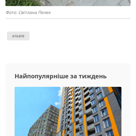
Фото: Світлана Пелех
#ЛЬВІВ
Найпопулярніше за тиждень