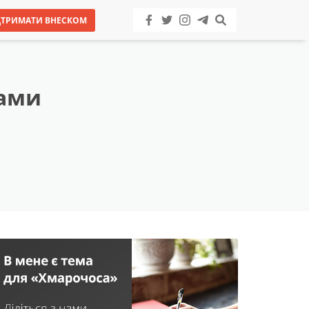
ДТРИМАТИ ВНЕСКОМ
ками