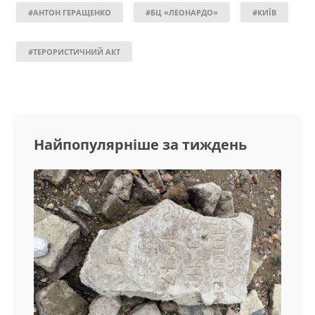
#АНТОН ГЕРАЩЕНКО
#БЦ «ЛЕОНАРДО»
#КИЇВ
#ТЕРОРИСТИЧНИЙ АКТ
Найпопулярніше за тиждень