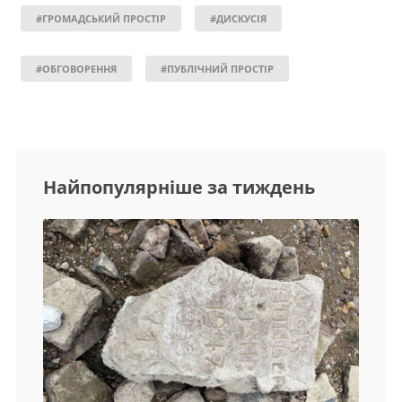
#ГРОМАДСЬКИЙ ПРОСТІР
#ДИСКУСІЯ
#ОБГОВОРЕННЯ
#ПУБЛІЧНИЙ ПРОСТІР
Найпопулярніше за тиждень