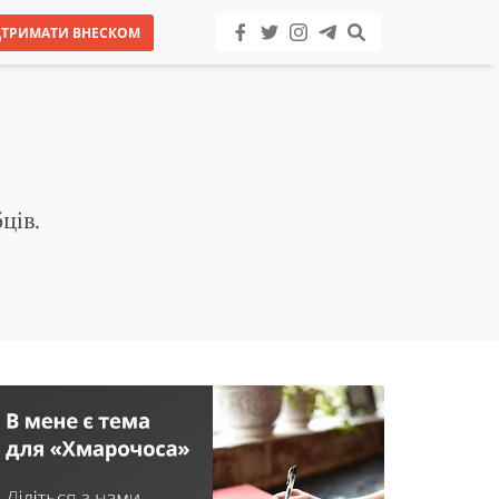
ДТРИМАТИ ВНЕСКОМ
ців.