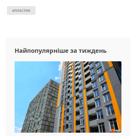
#ПЛАСТИК
Найпопулярніше за тиждень