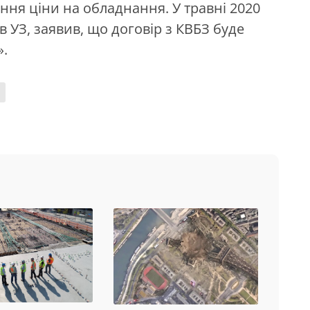
ння ціни на обладнання. У травні 2020
 УЗ, заявив, що договір з КВБЗ буде
.