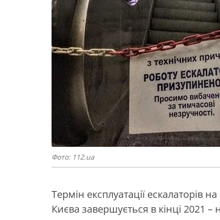
Фото: 112.ua
Термін експлуатації ескалаторів н
Києва завершується в кінці 2021 – 