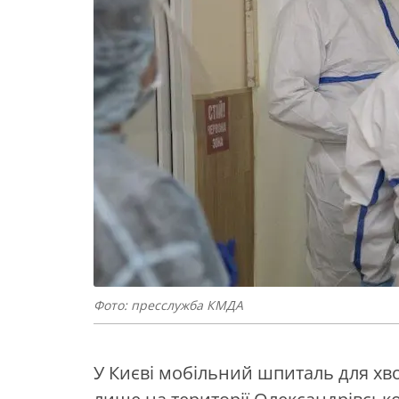
Фото: пресслужба КМДА
У Києві мобільний шпиталь для хв