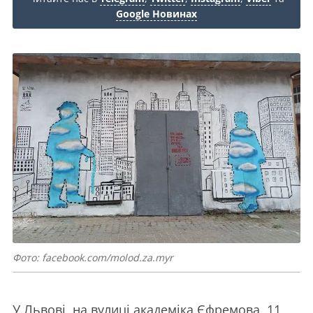
Google Новинах
Фото: facebook.com/molod.za.myr
У Львові, на вулиці академіка Єфремова, 11,