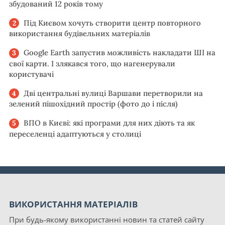
збудований 12 років тому
Під Києвом хочуть створити центр повторного
використання будівельних матеріалів
Google Earth запустив можливість накладати ШІ на
свої карти. І злякався того, що нагенерували
користувачі
Дві центральні вулиці Варшави перетворили на
зелений пішохідний простір (фото до і після)
ВПО в Києві: які програми для них діють та як
переселенці адаптуються у столиці
ВИКОРИСТАННЯ МАТЕРІАЛІВ
При будь-якому використанні новин та статей сайту