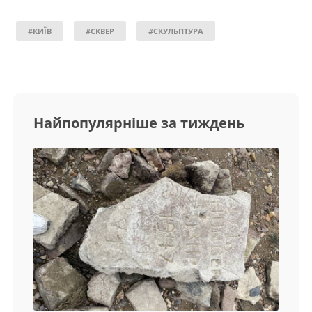
#КИЇВ
#СКВЕР
#СКУЛЬПТУРА
Найпопулярніше за тиждень