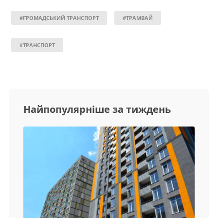
#ГРОМАДСЬКИЙ ТРАНСПОРТ
#ТРАМВАЙ
#ТРАНСПОРТ
Найпопулярніше за тиждень