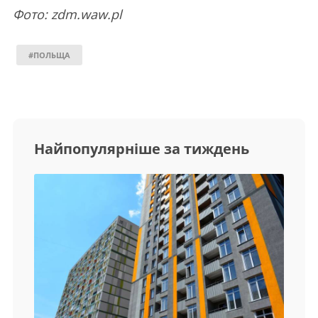
Фото: zdm.waw.pl
#ПОЛЬЩА
Найпопулярніше за тиждень