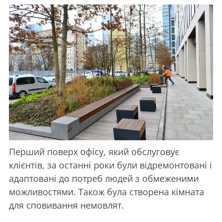
Перший поверх офісу, який обслуговує
клієнтів, за останні роки були відремонтовані і
адаптовані до потреб людей з обмеженими
можливостями. Також була створена кімната
для сповивання немовлят.