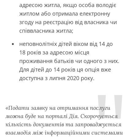
адресою житла, якщо особа володіє
житлом або отримала електронну
згоду на реєстрацію від власника чи
співвласника житла;
неповнолітніх дітей віком від 14 до
18 років за адресою місця
проживання батьків чи одного з них.
Для дітей до 14 років ця опція вже
доступна з липня 2020 року.
«Подати заявку на отримання послуги
можна буде на порталі Дія. Скорочується
кількість документів та запроваджується
взаємодія між інформаційними системами