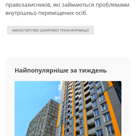
правозахисників, які займаються проблемами
внутрішньо переміщених осіб.
#МІНІСТЕРСТВО ЦИФРОВОЇ ТРАНСФОРМАЦІЇ
Найпопулярніше за тиждень