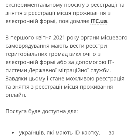
експериментальному проєкту з реєстрації та
зняття з реєстрації місця проживання в
електронній формі, повідомляє
ITC.ua
.
З першого квітня 2021 року органи місцевого
самоврядування мають вести реєстри
територіальних громад виключно в
електронній формі або за допомогою ІТ-
системи Державної міграційної служби.
Завдяки цьому і стане можливою реєстрація
та зняття з реєстрації місця проживання
онлайн.
Послуга буде доступна для:
українців, які мають ID-картку, — за