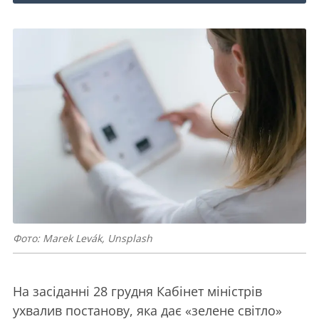
Фото: Marek Levák, Unsplash
На засіданні 28 грудня Кабінет міністрів
ухвалив постанову, яка дає «зелене світло»