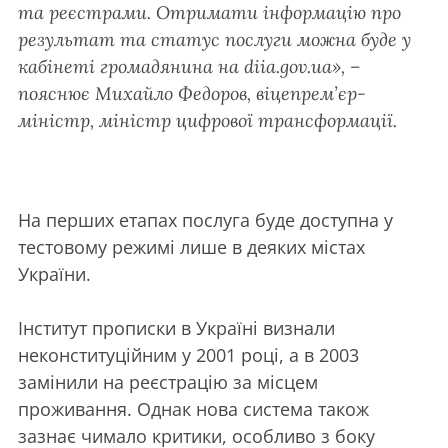
та реєстрами. Отримати інформацію про
результат та статус послуги можна буде у
кабінеті громадянина на diia.gov.ua», –
пояснює Михайло Федоров, віцепрем’єр-
міністр, міністр цифрової трансформації.
На перших етапах послуга буде доступна у
тестовому режимі лише в деяких містах
України.
Інститут прописки в Україні визнали
неконституційним у 2001 році, а в 2003
замінили на реєстрацію за місцем
проживання. Однак нова система також
зазнає чимало критики, особливо з боку