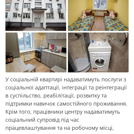
У соціальній квартирі надаватимуть послуги з
соціальної адаптації, інтеграції та реінтеграції
в суспільство, реабілітації, розвитку та
підтримки навичок самостійного проживання.
Крім того, працівники центру надаватимуть
соціальний супровід під час
працевлаштування та на робочому місці,