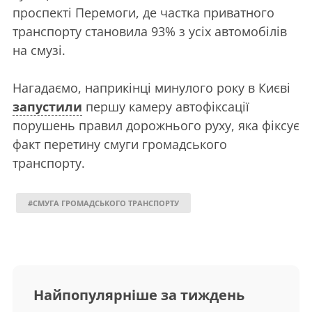
проспекті Перемоги, де частка приватного
транспорту становила 93% з усіх автомобілів
на смузі.
Нагадаємо, наприкінці минулого року в Києві
запустили
першу камеру автофіксації
порушень правил дорожнього руху, яка фіксує
факт перетину смуги громадського
транспорту.
#СМУГА ГРОМАДСЬКОГО ТРАНСПОРТУ
Найпопулярніше за тиждень