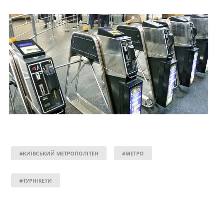
#КИЇВСЬКИЙ МЕТРОПОЛІТЕН
#МЕТРО
#ТУРНІКЕТИ