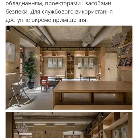
обладнанням, проекторами і засобами
безпеки. Для службового використання
доступне окреме приміщення.