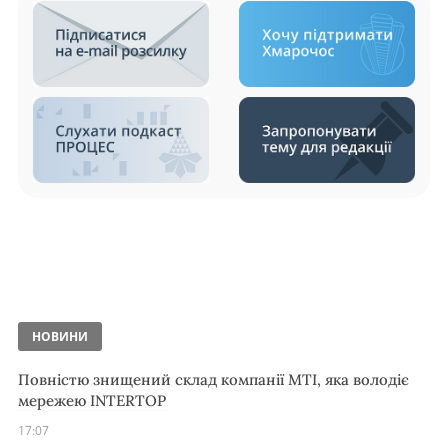
НОВИНИ
Повністю знищений склад компанії MTI, яка володіє
мережею INTERTOP
17:07