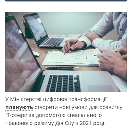
У Міністерстві цифрової трансформації
планують
створити нові умови для розвитку
IT-сфери за допомогою спеціального
правового режиму Дія City в 2021 році.