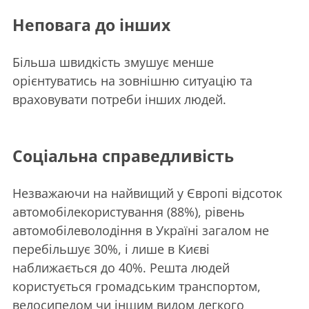
Неповага до інших
Більша швидкість змушує менше
орієнтуватись на зовнішню ситуацію та
враховувати потреби інших людей.
Соціальна справедливість
Незважаючи на найвищий у Європі відсоток
автомобілекористування (88%), рівень
автомобілеволодіння в Україні загалом не
перебільшує 30%, і лише в Києві
наближається до 40%. Решта людей
користується громадським транспортом,
велосипедом чи іншим видом легкого