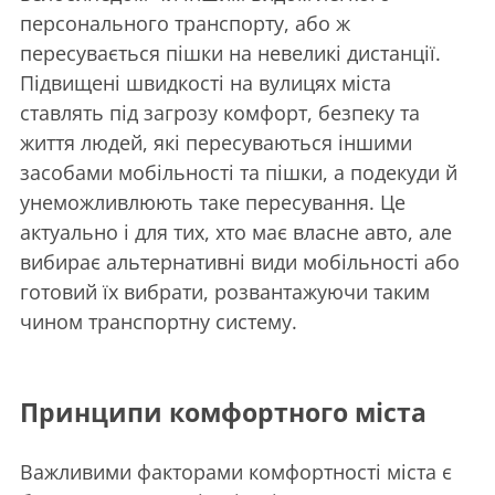
персонального транспорту, або ж
пересувається пішки на невеликі дистанції.
Підвищені швидкості на вулицях міста
ставлять під загрозу комфорт, безпеку та
життя людей, які пересуваються іншими
засобами мобільності та пішки, а подекуди й
унеможливлюють таке пересування. Це
актуально і для тих, хто має власне авто, але
вибирає альтернативні види мобільності або
готовий їх вибрати, розвантажуючи таким
чином транспортну систему.
Принципи комфортного міста
Важливими факторами комфортності міста є