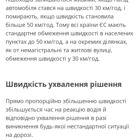
автомобіля стався на швидкості 30 км/год, і
помирають, якщо швидкість становила
більше 50 км/год. Тому всі країни ЄС мають
стандартне обмеження швидкості в населених
пунктах до 50 км/год, а на окремих ділянках,
як от немагістральні та житлові вулиці,
обмеження швидкості у 30 км/год.
Швидкість ухвалення рішення
Прямо пропорційно збільшенню швидкості
збільшується час на реакцію водія й
відповідно ухвалення рішення в разі
виникнення будь-якої нестандартної ситуації
на дорозі.