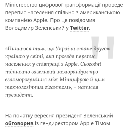
Міністерство цифрової трансформації проведе
перепис населення спільно з американською
компанією Apple. Про це повідомив
Володимир Зеленський у
Twitter
.
«Пишаюся тим, що Україна стане другою
країною у світі, яка проведе перепис
населення у співпраці з Apple. Сьогодні
підписано важливий меморандум про
взаєморозуміння між Мінцифрою й цим
технологічним гігантом», – написав
президент.
На початку вересня президент Зеленський
обговорив
із гендиректором Apple Тімом