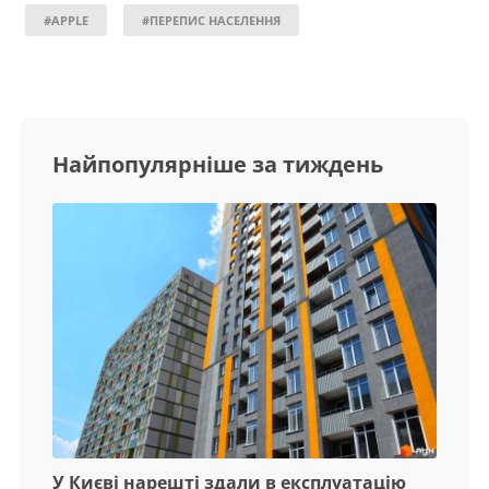
#APPLE
#ПЕРЕПИС НАСЕЛЕННЯ
Найпопулярніше за тиждень
У Києві нарешті здали в експлуатацію