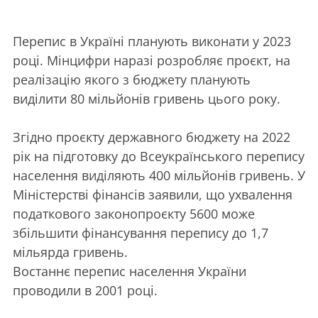
Перепис в Україні планують виконати у 2023
році. Мінцифри наразі розробляє проєкт, на
реалізацію якого з бюджету планують
виділити 80 мільйонів гривень цього року.
Згідно проєкту державного бюджету на 2022
рік на підготовку до Всеукраїнського перепису
населення виділяють 400 мільйонів гривень. У
Міністерстві фінансів заявили, що ухвалення
податкового законопроєкту 5600 може
збільшити фінансування перепису до 1,7
мільярда гривень.
Востаннє перепис населення України
проводили в 2001 році.