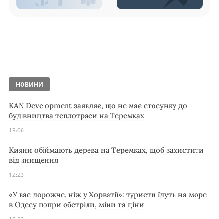
НОВИНИ
KAN Development заявляє, що не має стосунку до
будівництва теплотраси на Теремках
13:00
Кияни обіймають дерева на Теремках, щоб захистити
від знищення
12:23
«У вас дорожче, ніж у Хорватії»: туристи їдуть на море
в Одесу попри обстріли, міни та ціни