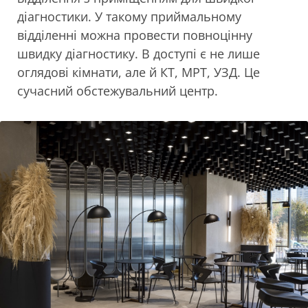
діагностики. У такому приймальному
відділенні можна провести повноцінну
швидку діагностику. В доступі є не лише
оглядові кімнати, але й КТ, МРТ, УЗД. Це
сучасний обстежувальний центр.