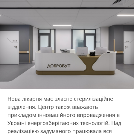
Нова лікарня має власне стерилізаційне
відділення. Центр також вважають
прикладом інноваційного впровадження в
Україні енергозберігаючих технологій. Над
реалізацією задуманого працювала вся