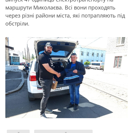
маршрути Миколаєва. Всі вони проходять
через різні райони міста, які потрапляють під
обстріли.