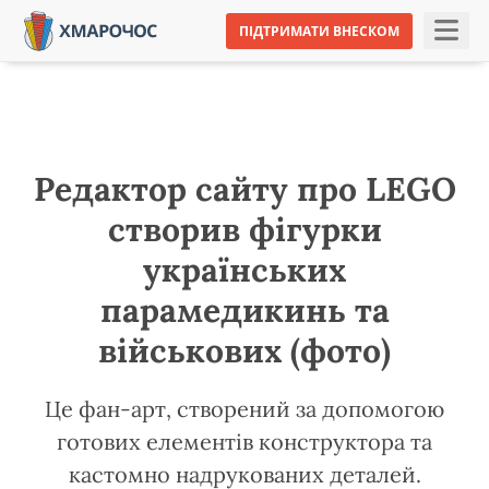
ПІДТРИМАТИ ВНЕСКОМ
Редактор сайту про LEGO
створив фігурки
українських
парамедикинь та
військових (фото)
Це фан-арт, створений за допомогою
готових елементів конструктора та
кастомно надрукованих деталей.