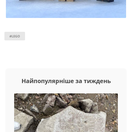
#LEGO
Найпопулярніше за тиждень