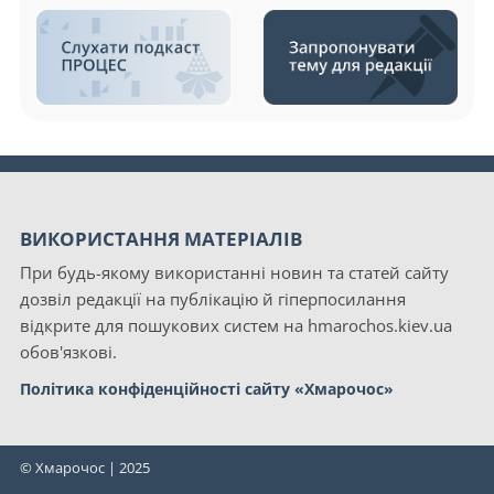
ВИКОРИСТАННЯ МАТЕРІАЛІВ
При будь-якому використанні новин та статей сайту
дозвіл редакції на публікацію й гіперпосилання
відкрите для пошукових систем на hmarochos.kiev.ua
обов'язкові.
Політика конфіденційності сайту «Хмарочос»
© Хмарочос | 2025