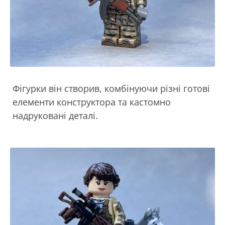
Фігурки він створив, комбінуючи різні готові
елементи конструктора та кастомно
надруковані деталі.