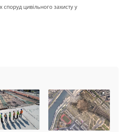
 споруд цивільного захисту у