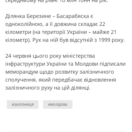
Ділянка Березине – Басарабяска є
одноколійною, а її довжина складає 22
кілометри (на території України – майже 21
кілометр). Рух на ній був відсутній з 1999 року.
24 червня цього року міністерства
інфраструктури України та Молдови підписали
меморандум щодо розвитку залізничного
сполучення, який передбачає відновлення
залізничного руху на цій ділянці.
#ЗАЛІЗНИЦЯ
#МОЛДОВА