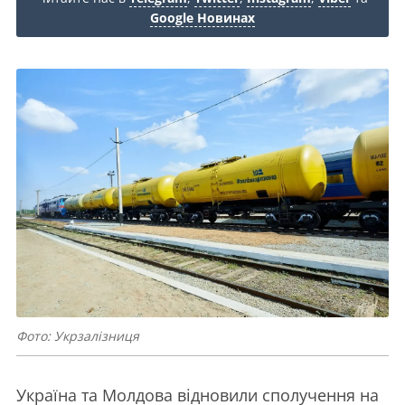
Google Новинах
Фото: Укрзалізниця
Україна та Молдова відновили сполучення на