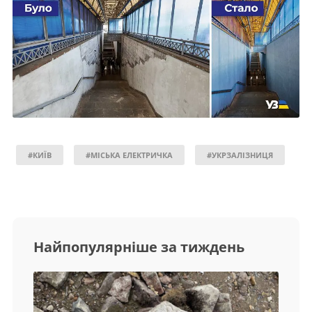
#КИЇВ
#МІСЬКА ЕЛЕКТРИЧКА
#УКРЗАЛІЗНИЦЯ
Найпопулярніше за тиждень