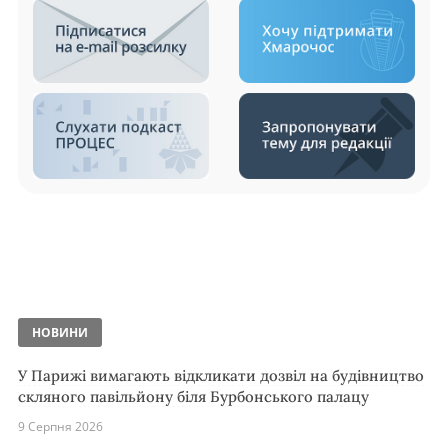
НОВИНИ
У Парижі вимагають відкликати дозвіл на будівництво
скляного павільйону біля Бурбонського палацу
9 Серпня 2026