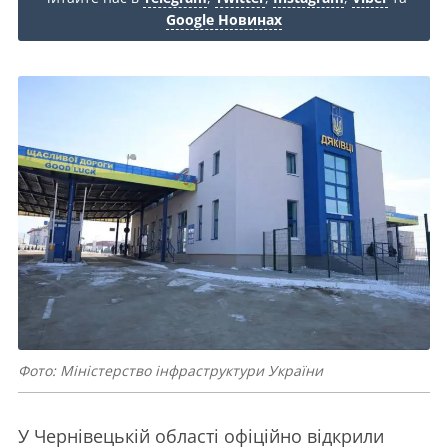
Google Новинах
Фото: Міністерство інфраструктури України
У Чернівецькій області офіційно відкрили