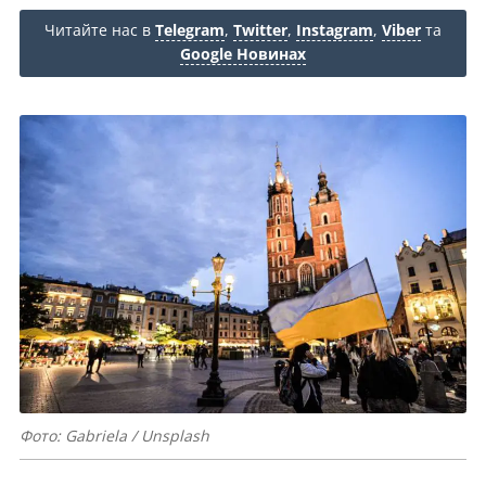
Читайте нас в
Telegram
,
Twitter
,
Instagram
,
Viber
та
Google Новинах
Фото: Gabriela / Unsplash