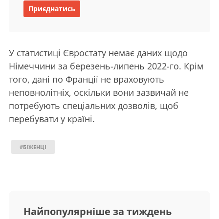
Приєднатись
У статистиці Євростату немає даних щодо
Німеччини за березень-липень 2022-го. Крім
того, дані по Франції не враховують
неповнолітніх, оскільки вони зазвичай не
потребують спеціальних дозволів, щоб
перебувати у країні.
#БІЖЕНЦІ
Найпопулярніше за тиждень