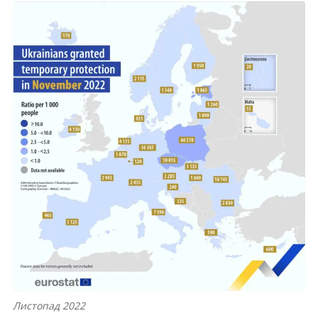
Листопад 2022