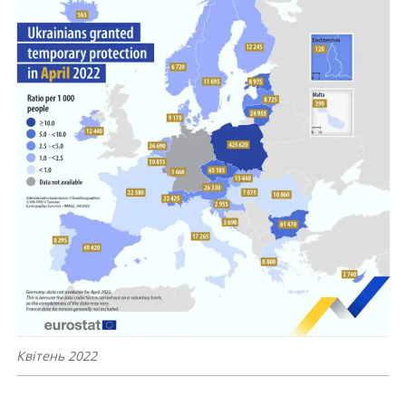
Квітень 2022