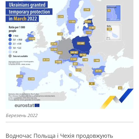
Березень 2022
Водночас Польща і Чехія продовжують