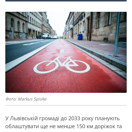
Фото: Markus Spiske
У Львівській громаді до 2033 року планують
облаштувати ще не менше 150 км доріжок та