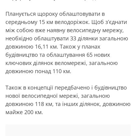
Планується щороку облаштовувати в
середньому 15 км велодоріжок. Щоб з’єднати
між собою вже наявну велосипедну мережу,
необхідно облаштувати 33 ділянки загальною
довжиною 16,11 км. Також у планах
будівництво та облаштування 65 нових
ключових ділянок веломережі, загальною
довжиною понад 110 км.
Також в концепції передбачено і будівництво
нової велосипедної мережі, загальною
довжиною 118 км, та інших ділянок, довжиною
майже 200 км.