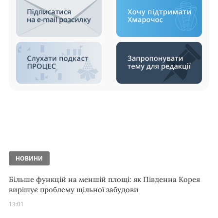
НОВИНИ
Більше функцій на меншій площі: як Південна Корея
вирішує проблему щільної забудови
13:01