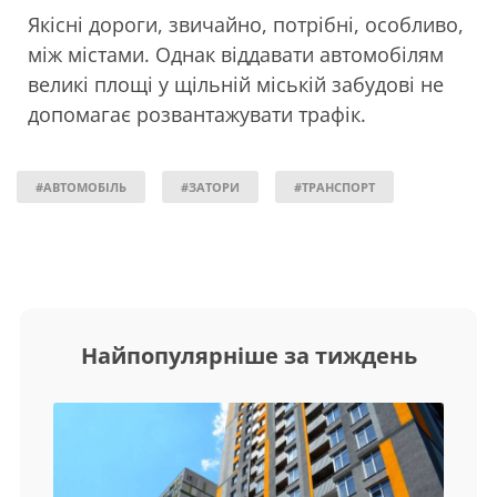
Якісні дороги, звичайно, потрібні, особливо,
між містами. Однак віддавати автомобілям
великі площі у щільній міській забудові не
допомагає розвантажувати трафік.
#АВТОМОБІЛЬ
#ЗАТОРИ
#ТРАНСПОРТ
Найпопулярніше за тиждень