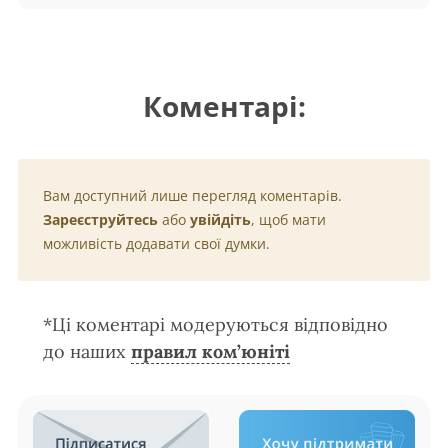
Коментарі:
Вам доступний лише перегляд коментарів.
Зареєструйтесь
або
увійдіть
, щоб мати
можливість додавати свої думки.
*Ці коментарі модеруються відповідно
до наших
правил ком’юніті