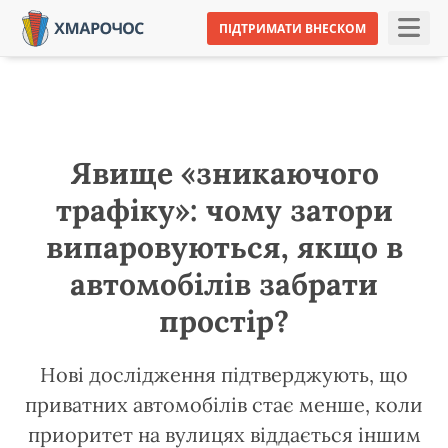
ПІДТРИМАТИ ВНЕСКОМ
Явище «зникаючого
трафіку»: чому затори
випаровуються, якщо в
автомобілів забрати
простір?
Нові дослідження підтверджують, що
приватних автомобілів стає менше, коли
приоритет на вулицях віддається іншим