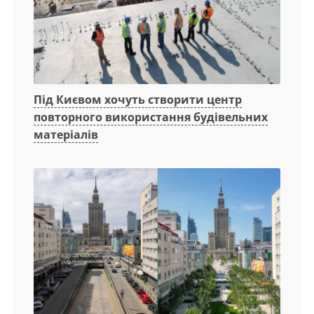
Під Києвом хочуть створити центр
повторного використання будівельних
матеріалів