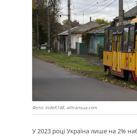
Фото: IndeX148, alltransua.com
У 2023 році Україна лише на 2% на