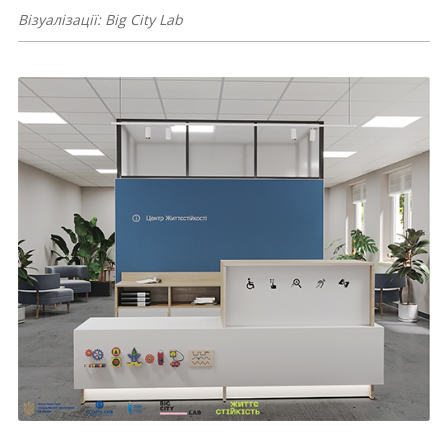
Візуалізації: Big City Lab