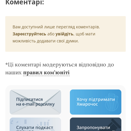
Коментарі:
Вам доступний лише перегляд коментарів.
Зареєструйтесь
або
увійдіть
, щоб мати
можливість додавати свої думки.
*Ці коментарі модеруються відповідно до
наших
правил ком’юніті