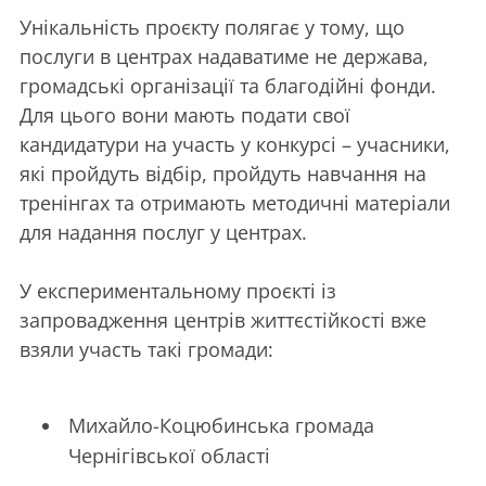
Унікальність проєкту полягає у тому, що
послуги в центрах надаватиме не держава,
громадські організації та благодійні фонди.
Для цього вони мають подати свої
кандидатури на участь у конкурсі – учасники,
які пройдуть відбір, пройдуть навчання на
тренінгах та отримають методичні матеріали
для надання послуг у центрах.
У експериментальному проєкті із
запровадження центрів життєстійкості вже
взяли участь такі громади:
Михайло-Коцюбинська громада
Чернігівської області