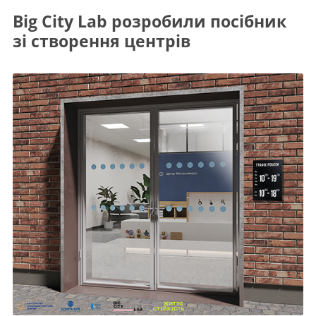
Big City Lab розробили посібник
зі створення центрів