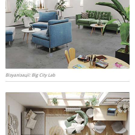
Візуалізації: Big City Lab