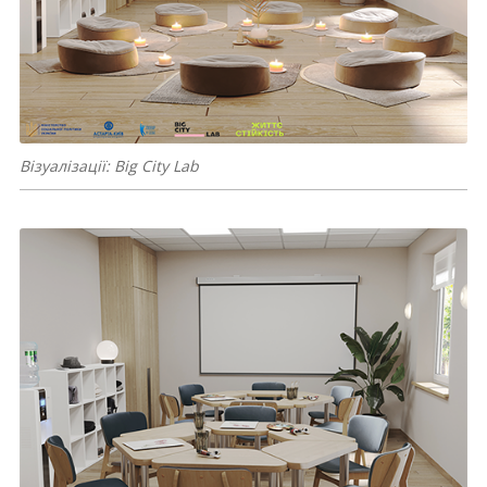
Візуалізації: Big City Lab