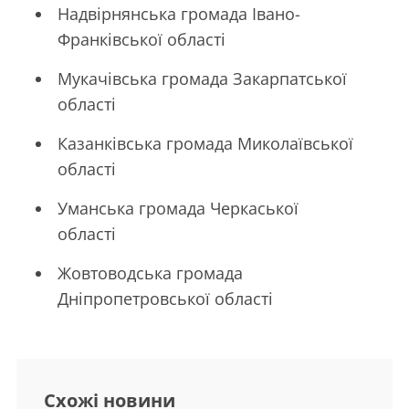
Надвірнянська громада Івано-
Франківської області
Мукачівська громада Закарпатської
області
Казанківська громада Миколаївської
області
Уманська громада Черкаської
області
Жовтоводська громада
Дніпропетровської області
Схожі новини