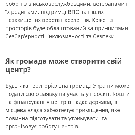
роботі з військовослужбовцями, ветеранами і
їх родинами, підтримці ВПО та інших
незахищених верств населення. Кожен з
просторів буде облаштований за принципами
безбар’єрності, інклюзивності та безпеки.
Як громада може створити свій
центр?
Будь-яка територіальна громада України може
подати свою заявку на участь у проєкті. Кошти
на фінансування центрів надає держава, а
місцева влада забезпечує приміщення, яке
повинна підготувати та утримувати, та
організовує роботу центрів.