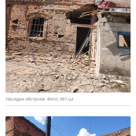
Наслідки обстрілів. Фото: 061.ua