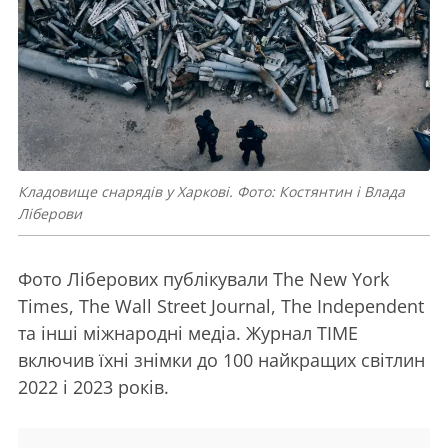
Кладовище снарядів у Харкові. Фото: Костянтин і Влада
Ліберови
Фото Ліберових публікували The New York
Times, The Wall Street Journal, The Independent
та інші міжнародні медіа. Журнал TIME
включив їхні знімки до 100 найкращих світлин
2022 і 2023 років.