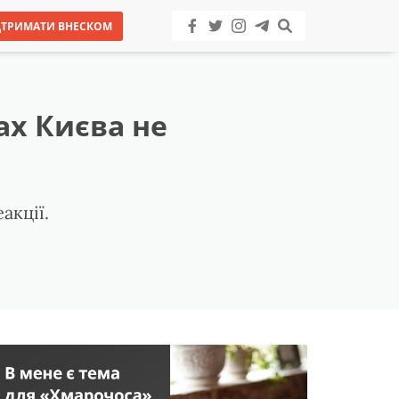
ДТРИМАТИ ВНЕСКОМ
ах Києва не
акції.